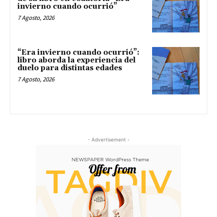
invierno cuando ocurrió”
7 Agosto, 2026
“Era invierno cuando ocurrió”:
libro aborda la experiencia del
duelo para distintas edades
7 Agosto, 2026
- Advertisement -