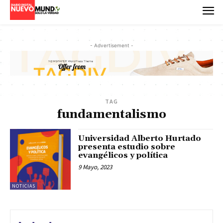
- Advertisement -
TAG
fundamentalismo
Universidad Alberto Hurtado
presenta estudio sobre
evangélicos y política
9 Mayo, 2023
NOTICIAS