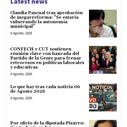
Latest news
Claudia Pascual tras aprobación
de megarreforma: “Se estaría
vulnerando la autonomía
municipal”
6 Agosto, 2026
CONFECH y CUT sostienen
reunión clave con bancada del
Partido de la Gente para frenar
retrocesos en políticas laborales
y educativas
6 Agosto, 2026
Lo que hay tras cada noticia 06
de Agosto 2026
6 Agosto, 2026
Por oficio de la diputada Pizarro: