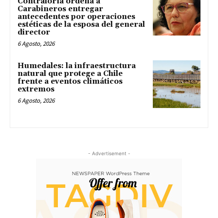
Contraloría ordena a
Carabineros entregar
antecedentes por operaciones
estéticas de la esposa del general
director
6 Agosto, 2026
Humedales: la infraestructura
natural que protege a Chile
frente a eventos climáticos
extremos
6 Agosto, 2026
- Advertisement -