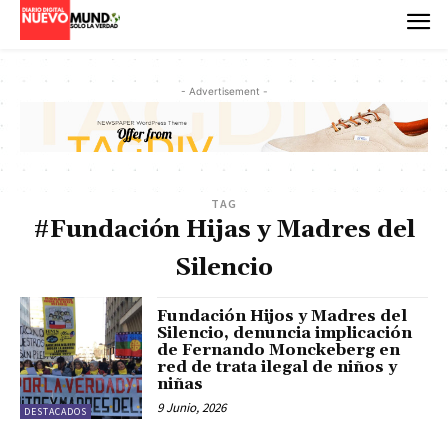
- Advertisement -
TAG
#Fundación Hijas y Madres del
Silencio
Fundación Hijos y Madres del
Silencio, denuncia implicación
de Fernando Monckeberg en
red de trata ilegal de niños y
niñas
9 Junio, 2026
DESTACADOS