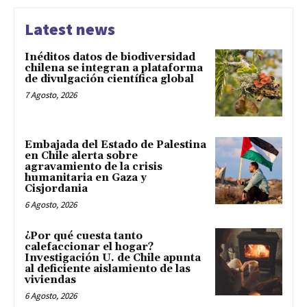
Latest news
Inéditos datos de biodiversidad
chilena se integran a plataforma
de divulgación científica global
7 Agosto, 2026
Embajada del Estado de Palestina
en Chile alerta sobre
agravamiento de la crisis
humanitaria en Gaza y
Cisjordania
6 Agosto, 2026
¿Por qué cuesta tanto
calefaccionar el hogar?
Investigación U. de Chile apunta
al deficiente aislamiento de las
viviendas
6 Agosto, 2026