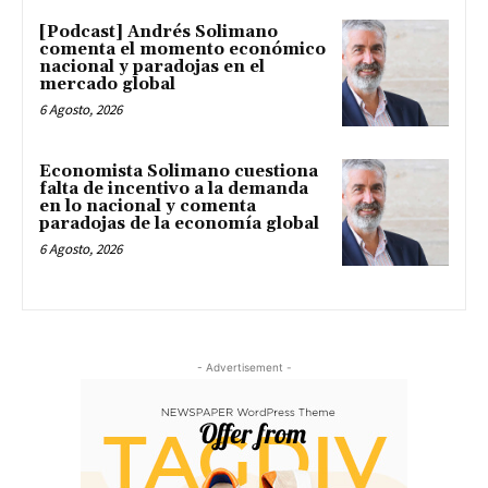
[Podcast] Andrés Solimano
comenta el momento económico
nacional y paradojas en el
mercado global
6 Agosto, 2026
Economista Solimano cuestiona
falta de incentivo a la demanda
en lo nacional y comenta
paradojas de la economía global
6 Agosto, 2026
- Advertisement -