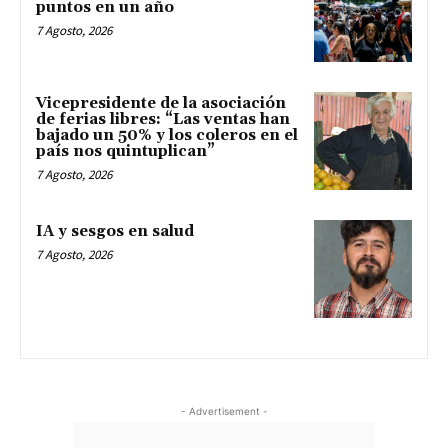
puntos en un año
7 Agosto, 2026
Vicepresidente de la asociación
de ferias libres: “Las ventas han
bajado un 50% y los coleros en el
país nos quintuplican”
7 Agosto, 2026
IA y sesgos en salud
7 Agosto, 2026
- Advertisement -