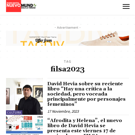
- Advertisement -
TAG
filsa2023
David Hevia sobre su reciente
libro “Hay una crítica a la
sociedad, pero voceada
principalmente por personajes
femeninos”
17 Noviembre, 2023
CULTURA
“Afrodita y Helena”, el nuevo
libro de David Hevia se
presenta este viernes 17 de