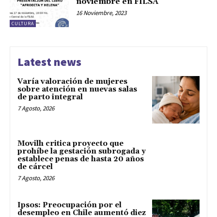
noviembre en FILSA
16 Noviembre, 2023
CULTURA
Latest news
Varía valoración de mujeres
sobre atención en nuevas salas
de parto integral
7 Agosto, 2026
Movilh critica proyecto que
prohíbe la gestación subrogada y
establece penas de hasta 20 años
de cárcel
7 Agosto, 2026
Ipsos: Preocupación por el
desempleo en Chile aumentó diez