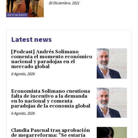
30 Diciembre, 2021
DESTACADOS
Latest news
[Podcast] Andrés Solimano
comenta el momento económico
nacional y paradojas en el
mercado global
6 Agosto, 2026
Economista Solimano cuestiona
falta de incentivo a la demanda
en lo nacional y comenta
paradojas de la economía global
6 Agosto, 2026
Claudia Pascual tras aprobación
de megarreforma: “Se estaría