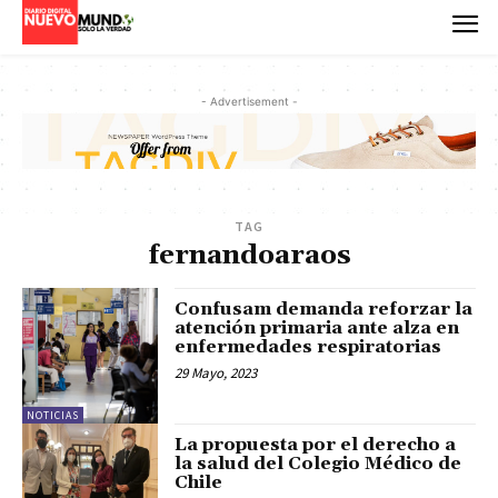
- Advertisement -
TAG
fernandoaraos
Confusam demanda reforzar la
atención primaria ante alza en
enfermedades respiratorias
29 Mayo, 2023
NOTICIAS
La propuesta por el derecho a
la salud del Colegio Médico de
Chile