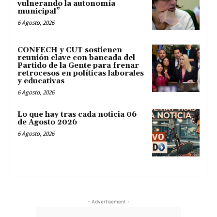
vulnerando la autonomía
municipal”
6 Agosto, 2026
CONFECH y CUT sostienen
reunión clave con bancada del
Partido de la Gente para frenar
retrocesos en políticas laborales
y educativas
6 Agosto, 2026
Lo que hay tras cada noticia 06
de Agosto 2026
6 Agosto, 2026
- Advertisement -