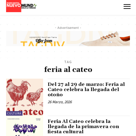
- Advertisement -
TAG
feria al cateo
Del 27 al 29 de marzo: Feria al
Cateo celebra la llegada del
otoño
26 Marzo, 2026
CULTURA
Feria Al Cateo celebra la
llegada de la primavera con
fiesta cultural