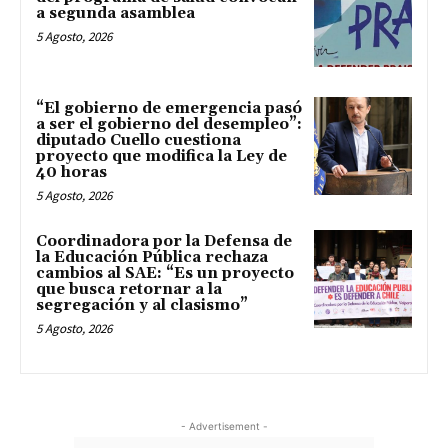
a segunda asamblea
5 Agosto, 2026
“El gobierno de emergencia pasó
a ser el gobierno del desempleo”:
diputado Cuello cuestiona
proyecto que modifica la Ley de
40 horas
5 Agosto, 2026
Coordinadora por la Defensa de
la Educación Pública rechaza
cambios al SAE: “Es un proyecto
que busca retornar a la
segregación y al clasismo”
5 Agosto, 2026
- Advertisement -