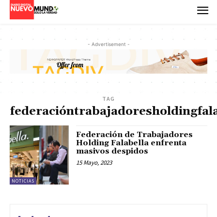
- Advertisement -
TAG
federacióntrabajadoresholdingfal
Federación de Trabajadores
Holding Falabella enfrenta
masivos despidos
15 Mayo, 2023
NOTICIAS