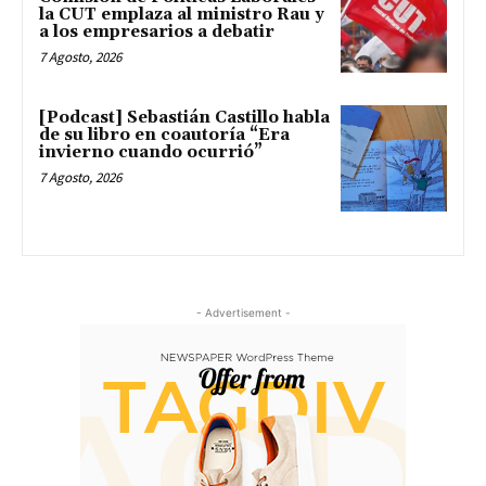
la CUT emplaza al ministro Rau y
a los empresarios a debatir
7 Agosto, 2026
[Podcast] Sebastián Castillo habla
de su libro en coautoría “Era
invierno cuando ocurrió”
7 Agosto, 2026
- Advertisement -