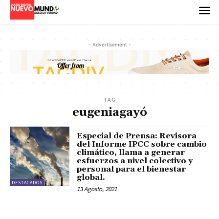
- Advertisement -
TAG
eugeniagayó
Especial de Prensa: Revisora
del Informe IPCC sobre cambio
climático, llama a generar
esfuerzos a nivel colectivo y
personal para el bienestar
global.
DESTACADOS
13 Agosto, 2021