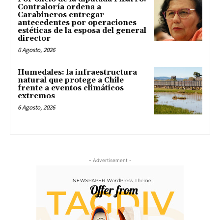
Contraloría ordena a
Carabineros entregar
antecedentes por operaciones
estéticas de la esposa del general
director
6 Agosto, 2026
Humedales: la infraestructura
natural que protege a Chile
frente a eventos climáticos
extremos
6 Agosto, 2026
- Advertisement -