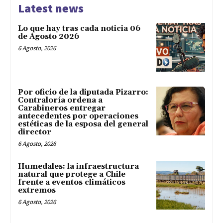
Latest news
Lo que hay tras cada noticia 06
de Agosto 2026
6 Agosto, 2026
Por oficio de la diputada Pizarro:
Contraloría ordena a
Carabineros entregar
antecedentes por operaciones
estéticas de la esposa del general
director
6 Agosto, 2026
Humedales: la infraestructura
natural que protege a Chile
frente a eventos climáticos
extremos
6 Agosto, 2026