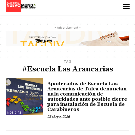
- Advertisement -
TAG
#Escuela Las Araucarias
Apoderados de Escuela Las
Araucarias de Talca denuncian
nula comunicación de
autoridades ante posible cierre
para instalación de Escuela de
Carabineros
NOTICIAS
25 Mayo, 2026