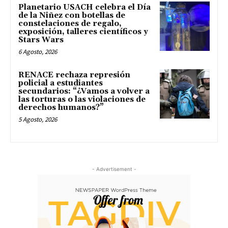
Planetario USACH celebra el Día
de la Niñez con botellas de
constelaciones de regalo,
exposición, talleres científicos y
Stars Wars
6 Agosto, 2026
RENACE rechaza represión
policial a estudiantes
secundarios: “¿Vamos a volver a
las torturas o las violaciones de
derechos humanos?”
5 Agosto, 2026
- Advertisement -