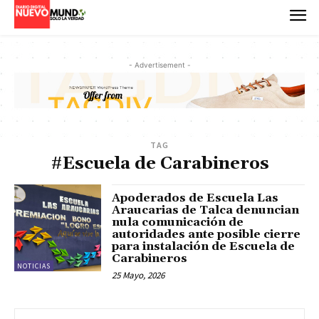
- Advertisement -
TAG
#Escuela de Carabineros
Apoderados de Escuela Las
Araucarias de Talca denuncian
nula comunicación de
autoridades ante posible cierre
para instalación de Escuela de
Carabineros
NOTICIAS
25 Mayo, 2026