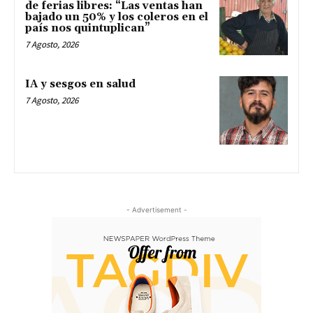
de ferias libres: “Las ventas han
bajado un 50% y los coleros en el
país nos quintuplican”
7 Agosto, 2026
IA y sesgos en salud
7 Agosto, 2026
- Advertisement -