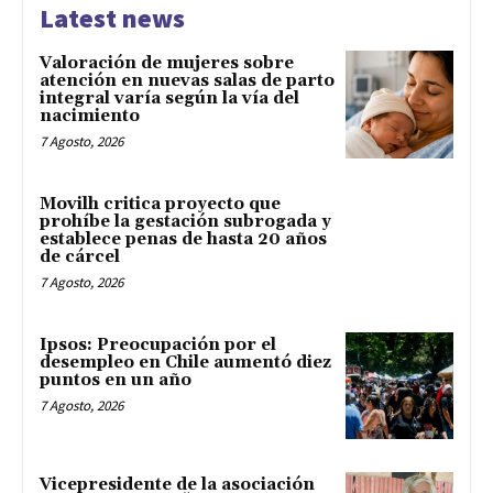
Latest news
Valoración de mujeres sobre
atención en nuevas salas de parto
integral varía según la vía del
nacimiento
7 Agosto, 2026
Movilh critica proyecto que
prohíbe la gestación subrogada y
establece penas de hasta 20 años
de cárcel
7 Agosto, 2026
Ipsos: Preocupación por el
desempleo en Chile aumentó diez
puntos en un año
7 Agosto, 2026
Vicepresidente de la asociación