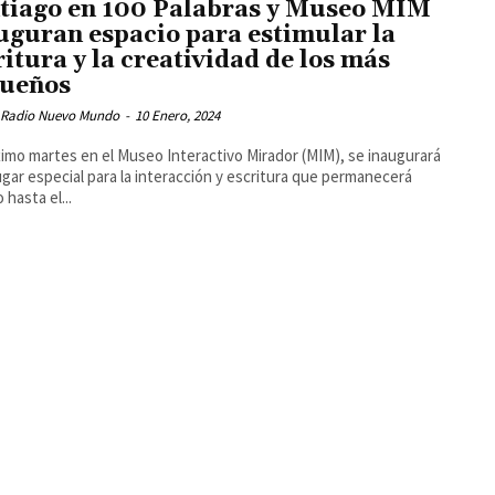
tiago en 100 Palabras y Museo MIM
uguran espacio para estimular la
ritura y la creatividad de los más
ueños
 Radio Nuevo Mundo
-
10 Enero, 2024
ximo martes en el Museo Interactivo Mirador (MIM), se inaugurará
ugar especial para la interacción y escritura que permanecerá
 hasta el...