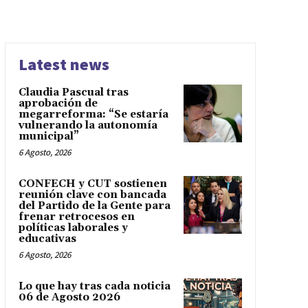
Latest news
Claudia Pascual tras
aprobación de
megarreforma: “Se estaría
vulnerando la autonomía
municipal”
6 Agosto, 2026
CONFECH y CUT sostienen
reunión clave con bancada
del Partido de la Gente para
frenar retrocesos en
políticas laborales y
educativas
6 Agosto, 2026
Lo que hay tras cada noticia
06 de Agosto 2026