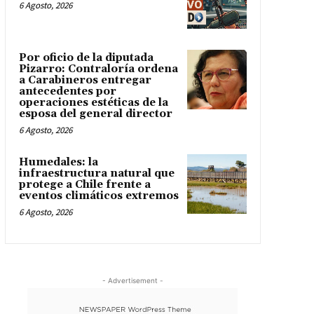
6 Agosto, 2026
Por oficio de la diputada
Pizarro: Contraloría ordena
a Carabineros entregar
antecedentes por
operaciones estéticas de la
esposa del general director
6 Agosto, 2026
Humedales: la
infraestructura natural que
protege a Chile frente a
eventos climáticos extremos
6 Agosto, 2026
- Advertisement -