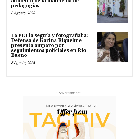
aumento de la matrícula de
pedagogías
8 Agosto, 2026
La PDI la seguía y fotografiaba:
Defensa de Karina Riquelme
presenta amparo por
seguimientos policiales en Río
Bueno
8 Agosto, 2026
- Advertisement -