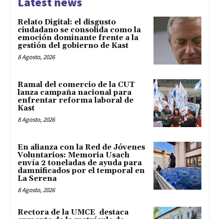
Latest news
Relato Digital: el disgusto
ciudadano se consolida como la
emoción dominante frente a la
gestión del gobierno de Kast
8 Agosto, 2026
Ramal del comercio de la CUT
lanza campaña nacional para
enfrentar reforma laboral de
Kast
8 Agosto, 2026
En alianza con la Red de Jóvenes
Voluntarios: Memoria Usach
envía 2 toneladas de ayuda para
damnificados por el temporal en
La Serena
8 Agosto, 2026
Rectora de la UMCE destaca