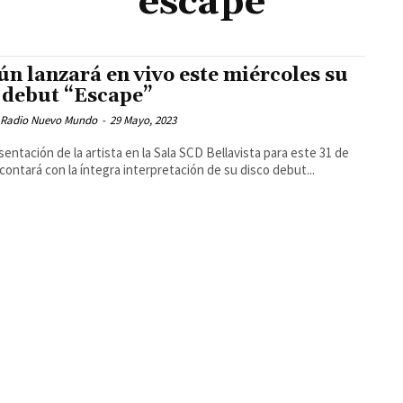
escape
n lanzará en vivo este miércoles su
 debut “Escape”
 Radio Nuevo Mundo
-
29 Mayo, 2023
sentación de la artista en la Sala SCD Bellavista para este 31 de
contará con la íntegra interpretación de su disco debut...