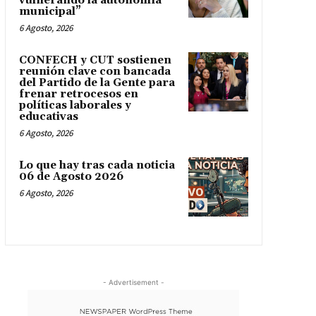
vulnerando la autonomía
municipal”
6 Agosto, 2026
CONFECH y CUT sostienen
reunión clave con bancada
del Partido de la Gente para
frenar retrocesos en
políticas laborales y
educativas
6 Agosto, 2026
Lo que hay tras cada noticia
06 de Agosto 2026
6 Agosto, 2026
- Advertisement -