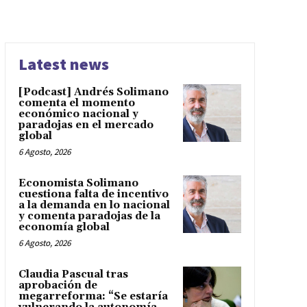
Latest news
[Podcast] Andrés Solimano
comenta el momento
económico nacional y
paradojas en el mercado
global
6 Agosto, 2026
Economista Solimano
cuestiona falta de incentivo
a la demanda en lo nacional
y comenta paradojas de la
economía global
6 Agosto, 2026
Claudia Pascual tras
aprobación de
megarreforma: “Se estaría