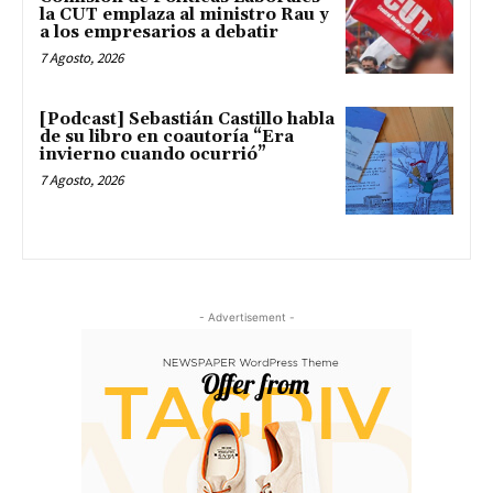
la CUT emplaza al ministro Rau y
a los empresarios a debatir
7 Agosto, 2026
[Podcast] Sebastián Castillo habla
de su libro en coautoría “Era
invierno cuando ocurrió”
7 Agosto, 2026
- Advertisement -