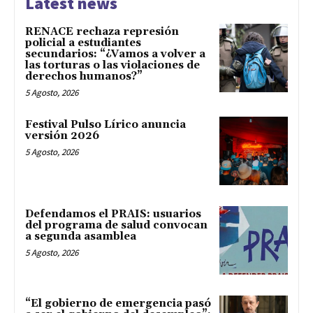
Latest news
RENACE rechaza represión
policial a estudiantes
secundarios: “¿Vamos a volver a
las torturas o las violaciones de
derechos humanos?”
5 Agosto, 2026
Festival Pulso Lírico anuncia
versión 2026
5 Agosto, 2026
Defendamos el PRAIS: usuarios
del programa de salud convocan
a segunda asamblea
5 Agosto, 2026
“El gobierno de emergencia pasó