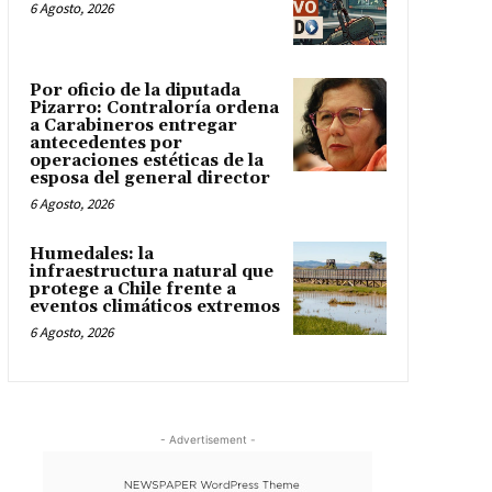
6 Agosto, 2026
Por oficio de la diputada
Pizarro: Contraloría ordena
a Carabineros entregar
antecedentes por
operaciones estéticas de la
esposa del general director
6 Agosto, 2026
Humedales: la
infraestructura natural que
protege a Chile frente a
eventos climáticos extremos
6 Agosto, 2026
- Advertisement -