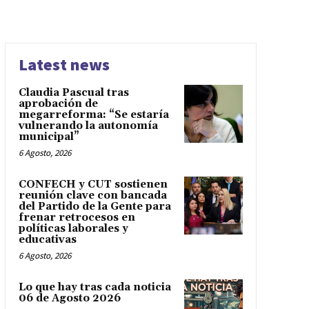
Latest news
Claudia Pascual tras
aprobación de
megarreforma: “Se estaría
vulnerando la autonomía
municipal”
6 Agosto, 2026
CONFECH y CUT sostienen
reunión clave con bancada
del Partido de la Gente para
frenar retrocesos en
políticas laborales y
educativas
6 Agosto, 2026
Lo que hay tras cada noticia
06 de Agosto 2026