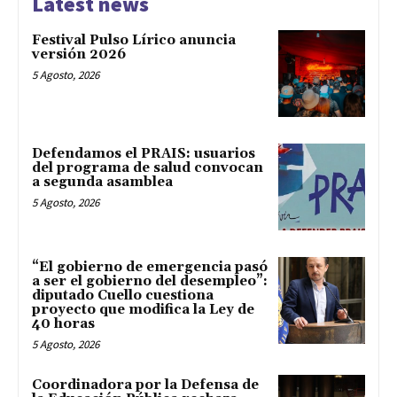
Latest news
Festival Pulso Lírico anuncia
versión 2026
5 Agosto, 2026
Defendamos el PRAIS: usuarios
del programa de salud convocan
a segunda asamblea
5 Agosto, 2026
“El gobierno de emergencia pasó
a ser el gobierno del desempleo”:
diputado Cuello cuestiona
proyecto que modifica la Ley de
40 horas
5 Agosto, 2026
Coordinadora por la Defensa de