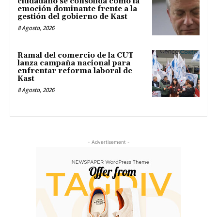
ciudadano se consolida como la
emoción dominante frente a la
gestión del gobierno de Kast
8 Agosto, 2026
Ramal del comercio de la CUT
lanza campaña nacional para
enfrentar reforma laboral de
Kast
8 Agosto, 2026
- Advertisement -