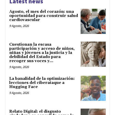
Latest news
Agosto, el mes del corazón: una
oportunidad para construir salud
cardiovascular
9 Agosto, 2026
Cuestionan la escasa
participación y acceso de niños,
niñas y jóvenes a la justicia y la
debilidad del Estado para
recoger sus voces y...
9 Agosto, 2026
La banalidad de la optimización:
lecciones del ciberataque a
Hugging Face
9 Agosto, 2026
Relato Digital: el disgusto