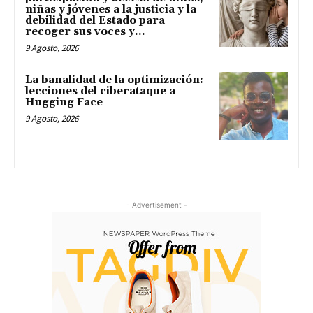
niñas y jóvenes a la justicia y la
debilidad del Estado para
recoger sus voces y...
9 Agosto, 2026
La banalidad de la optimización:
lecciones del ciberataque a
Hugging Face
9 Agosto, 2026
- Advertisement -