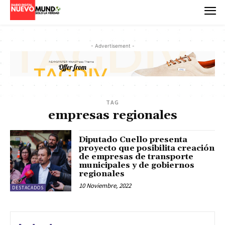
- Advertisement -
TAG
empresas regionales
Diputado Cuello presenta
proyecto que posibilita creación
de empresas de transporte
municipales y de gobiernos
regionales
10 Noviembre, 2022
DESTACADOS