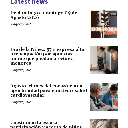
Latest news
De domingo a domingo 09 de
Agosto 2026
9 Agosto, 2026
Día de la Niñez: 57% expresa alta
preocupación por apuestas
online que puedan afectar a
menores
9 Agosto, 2026
Agosto, el mes del corazón: una
oportunidad para construir salud
cardiovascular
9 Agosto, 2026
Cuestionan la escasa
participación y acceso de niños,