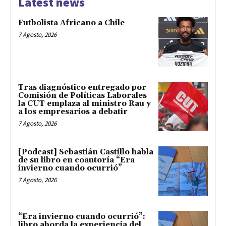
Latest news
Futbolista Africano a Chile
7 Agosto, 2026
Tras diagnóstico entregado por
Comisión de Políticas Laborales
la CUT emplaza al ministro Rau y
a los empresarios a debatir
7 Agosto, 2026
[Podcast] Sebastián Castillo habla
de su libro en coautoría “Era
invierno cuando ocurrió”
7 Agosto, 2026
“Era invierno cuando ocurrió”:
libro aborda la experiencia del