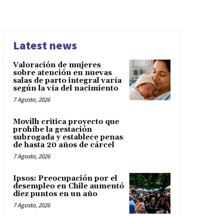
Latest news
Valoración de mujeres
sobre atención en nuevas
salas de parto integral varía
según la vía del nacimiento
7 Agosto, 2026
Movilh critica proyecto que
prohíbe la gestación
subrogada y establece penas
de hasta 20 años de cárcel
7 Agosto, 2026
Ipsos: Preocupación por el
desempleo en Chile aumentó
diez puntos en un año
7 Agosto, 2026