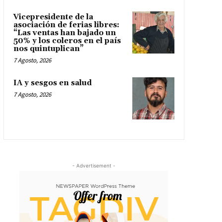
Vicepresidente de la
asociación de ferias libres:
“Las ventas han bajado un
50% y los coleros en el país
nos quintuplican”
7 Agosto, 2026
IA y sesgos en salud
7 Agosto, 2026
- Advertisement -