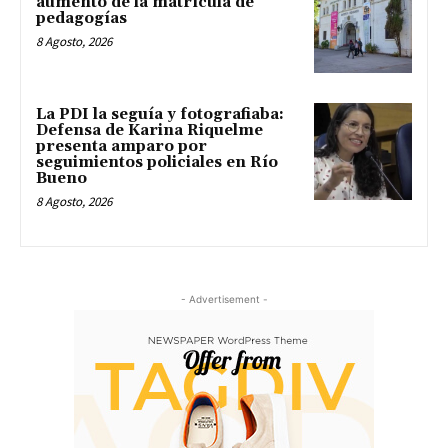
aumento de la matrícula de
pedagogías
8 Agosto, 2026
La PDI la seguía y fotografiaba:
Defensa de Karina Riquelme
presenta amparo por
seguimientos policiales en Río
Bueno
8 Agosto, 2026
- Advertisement -