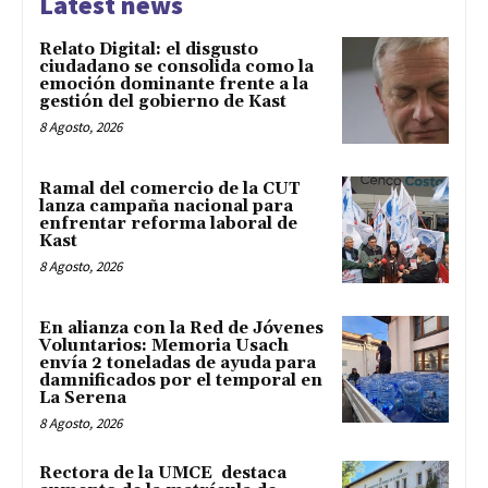
Latest news
Relato Digital: el disgusto
ciudadano se consolida como la
emoción dominante frente a la
gestión del gobierno de Kast
8 Agosto, 2026
Ramal del comercio de la CUT
lanza campaña nacional para
enfrentar reforma laboral de
Kast
8 Agosto, 2026
En alianza con la Red de Jóvenes
Voluntarios: Memoria Usach
envía 2 toneladas de ayuda para
damnificados por el temporal en
La Serena
8 Agosto, 2026
Rectora de la UMCE destaca