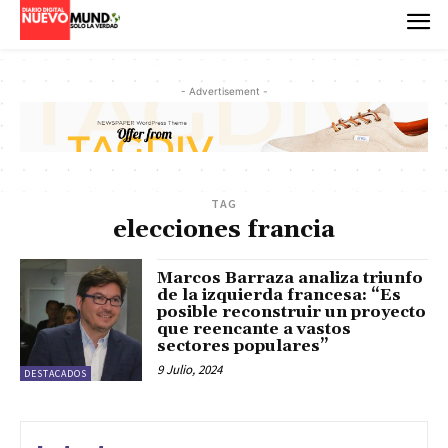
- Advertisement -
TAG
elecciones francia
Marcos Barraza analiza triunfo
de la izquierda francesa: “Es
posible reconstruir un proyecto
que reencante a vastos
sectores populares”
9 Julio, 2024
DESTACADOS