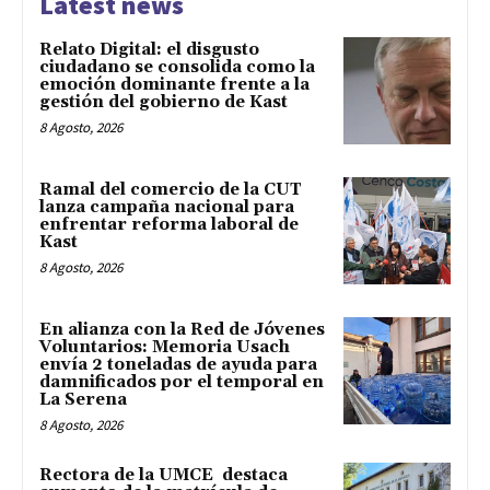
Latest news
Relato Digital: el disgusto
ciudadano se consolida como la
emoción dominante frente a la
gestión del gobierno de Kast
8 Agosto, 2026
Ramal del comercio de la CUT
lanza campaña nacional para
enfrentar reforma laboral de
Kast
8 Agosto, 2026
En alianza con la Red de Jóvenes
Voluntarios: Memoria Usach
envía 2 toneladas de ayuda para
damnificados por el temporal en
La Serena
8 Agosto, 2026
Rectora de la UMCE destaca