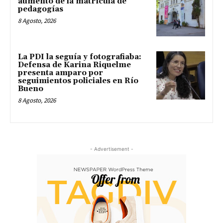
aumento de la matrícula de
pedagogías
8 Agosto, 2026
La PDI la seguía y fotografiaba:
Defensa de Karina Riquelme
presenta amparo por
seguimientos policiales en Río
Bueno
8 Agosto, 2026
- Advertisement -