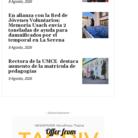
8 Agosto, 2026
En alianza con la Red de
Jóvenes Voluntarios:
Memoria Usach envía 2
toneladas de ayuda para
damnificados por el
temporal en La Serena
8 Agosto, 2026
Rectora de la UMCE destaca
aumento de la matrícula de
pedagogías
8 Agosto, 2026
- Advertisement -