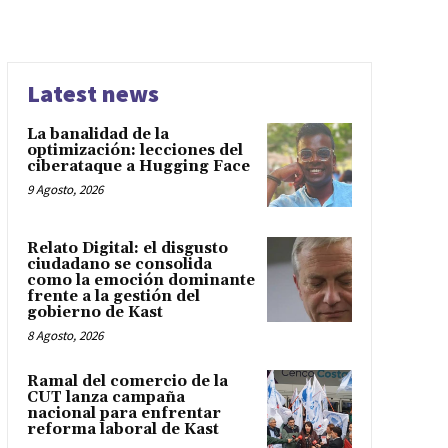
Latest news
La banalidad de la
optimización: lecciones del
ciberataque a Hugging Face
9 Agosto, 2026
Relato Digital: el disgusto
ciudadano se consolida
como la emoción dominante
frente a la gestión del
gobierno de Kast
8 Agosto, 2026
Ramal del comercio de la
CUT lanza campaña
nacional para enfrentar
reforma laboral de Kast