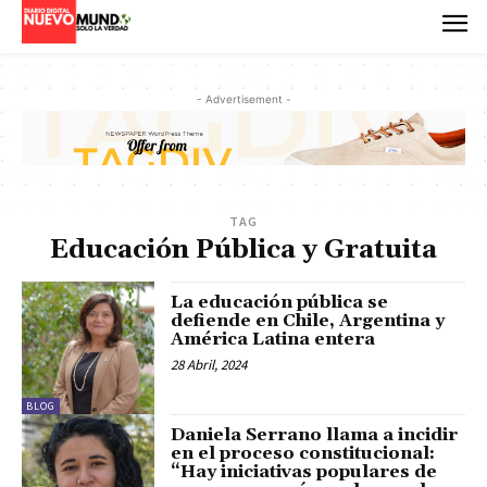
- Advertisement -
TAG
Educación Pública y Gratuita
La educación pública se
defiende en Chile, Argentina y
América Latina entera
28 Abril, 2024
BLOG
Daniela Serrano llama a incidir
en el proceso constitucional:
“Hay iniciativas populares de