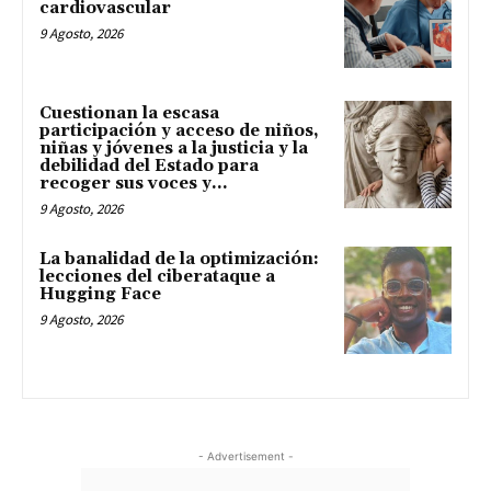
cardiovascular
9 Agosto, 2026
Cuestionan la escasa
participación y acceso de niños,
niñas y jóvenes a la justicia y la
debilidad del Estado para
recoger sus voces y...
9 Agosto, 2026
La banalidad de la optimización:
lecciones del ciberataque a
Hugging Face
9 Agosto, 2026
- Advertisement -