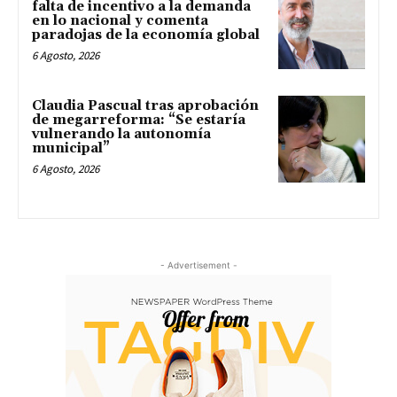
falta de incentivo a la demanda
en lo nacional y comenta
paradojas de la economía global
6 Agosto, 2026
Claudia Pascual tras aprobación
de megarreforma: “Se estaría
vulnerando la autonomía
municipal”
6 Agosto, 2026
- Advertisement -