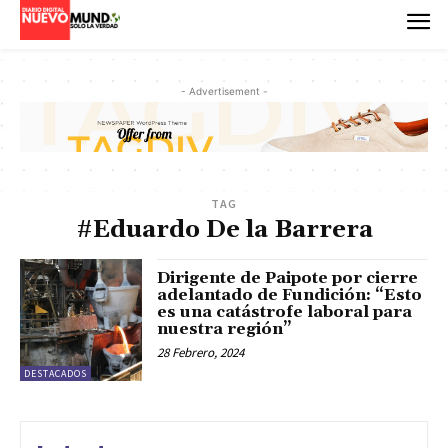
- Advertisement -
TAG
#Eduardo De la Barrera
Dirigente de Paipote por cierre
adelantado de Fundición: “Esto
es una catástrofe laboral para
nuestra región”
28 Febrero, 2024
DESTACADOS