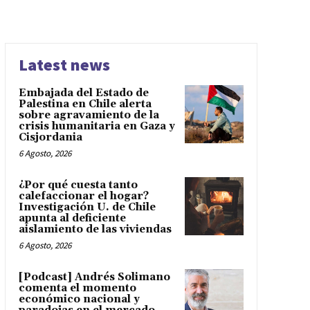
Latest news
Embajada del Estado de
Palestina en Chile alerta
sobre agravamiento de la
crisis humanitaria en Gaza y
Cisjordania
6 Agosto, 2026
¿Por qué cuesta tanto
calefaccionar el hogar?
Investigación U. de Chile
apunta al deficiente
aislamiento de las viviendas
6 Agosto, 2026
[Podcast] Andrés Solimano
comenta el momento
económico nacional y