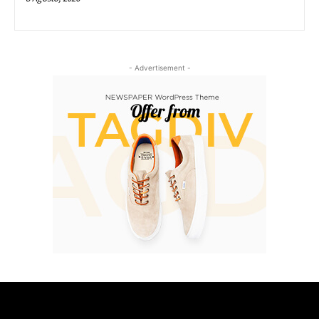
- Advertisement -