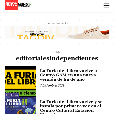
- Advertisement -
TAG
editorialesindependientes
La Furia del Libro vuelve a
Centro GAM en una nueva
versión de fin de año
7 Diciembre, 2023
CULTURA
La Furia del Libro vuelve y se
instala por primera vez en el
Centro Cultural Estación