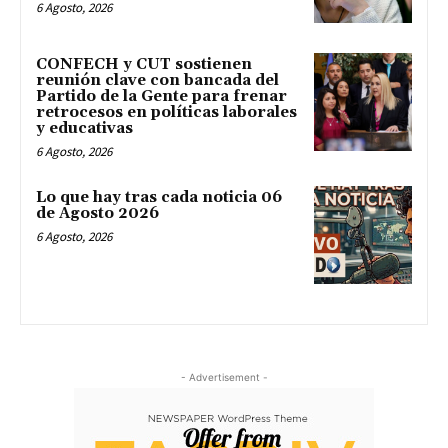
6 Agosto, 2026
CONFECH y CUT sostienen
reunión clave con bancada del
Partido de la Gente para frenar
retrocesos en políticas laborales
y educativas
6 Agosto, 2026
Lo que hay tras cada noticia 06
de Agosto 2026
6 Agosto, 2026
- Advertisement -