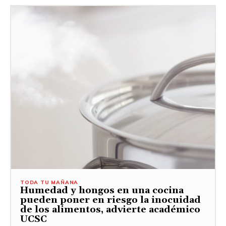
TODA TU MAÑANA
Humedad y hongos en una cocina
pueden poner en riesgo la inocuidad
de los alimentos, advierte académico
UCSC