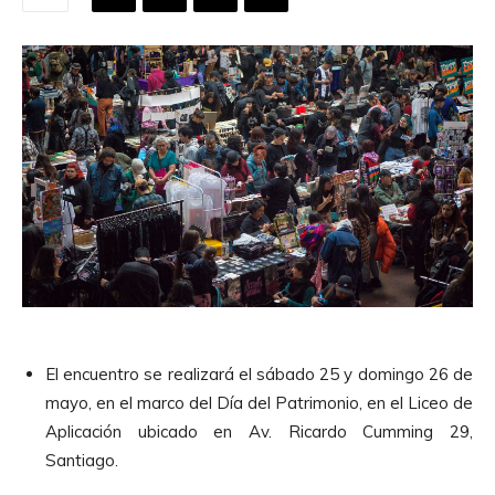
El encuentro se realizará el sábado 25 y domingo 26 de
mayo, en el marco del Día del Patrimonio, en el Liceo de
Aplicación ubicado en Av. Ricardo Cumming 29,
Santiago.