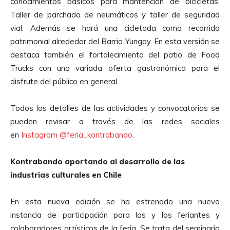
conocimientos básicos para mantención de bicicletas,
Taller de parchado de neumáticos y taller de seguridad
vial. Además se hará una cicletada como recorrido
patrimonial alrededor del Barrio Yungay. En esta versión se
destaca también el fortalecimiento del patio de Food
Trucks con una variada oferta gastronómica para el
disfrute del público en general.
Todos los detalles de las actividades y convocatorias se
pueden revisar a través de las redes sociales
en
Instagram @feria_kontrabando
.
Kontrabando aportando al desarrollo de las
industrias culturales en Chile
En esta nueva edición se ha estrenado una nueva
instancia de participación para las y los feriantes y
colaboradores artísticos de la feria. Se trata del seminario