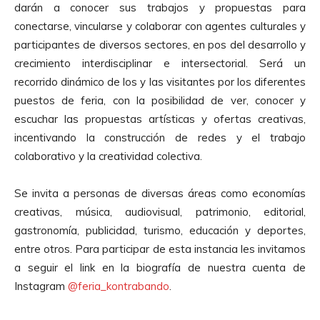
darán a conocer sus trabajos y propuestas para
conectarse, vincularse y colaborar con agentes culturales y
participantes de diversos sectores, en pos del desarrollo y
crecimiento interdisciplinar e intersectorial. Será un
recorrido dinámico de los y las visitantes por los diferentes
puestos de feria, con la posibilidad de ver, conocer y
escuchar las propuestas artísticas y ofertas creativas,
incentivando la construcción de redes y el trabajo
colaborativo y la creatividad colectiva.
Se invita a personas de diversas áreas como economías
creativas, música, audiovisual, patrimonio, editorial,
gastronomía, publicidad, turismo, educación y deportes,
entre otros. Para participar de esta instancia les invitamos
a seguir el link en la biografía de nuestra cuenta de
Instagram
@feria_kontrabando
.