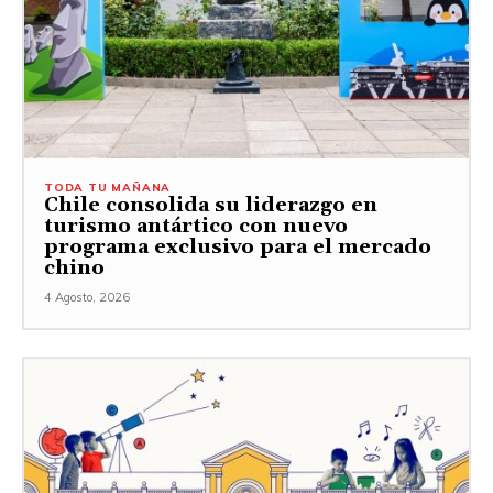
TODA TU MAÑANA
Chile consolida su liderazgo en
turismo antártico con nuevo
programa exclusivo para el mercado
chino
4 Agosto, 2026