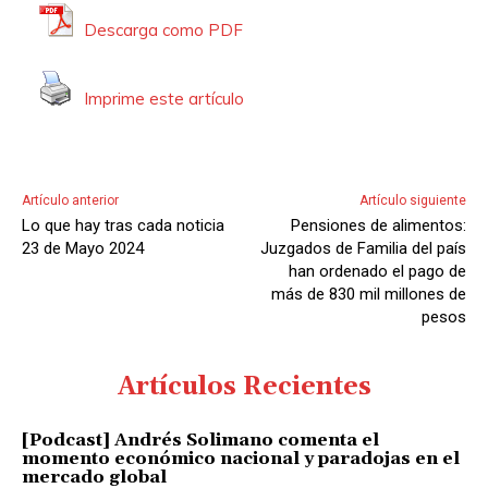
Descarga como PDF
Imprime este artículo
Artículo anterior
Artículo siguiente
Lo que hay tras cada noticia
Pensiones de alimentos:
23 de Mayo 2024
Juzgados de Familia del país
han ordenado el pago de
más de 830 mil millones de
pesos
Artículos Recientes
[Podcast] Andrés Solimano comenta el
momento económico nacional y paradojas en el
mercado global