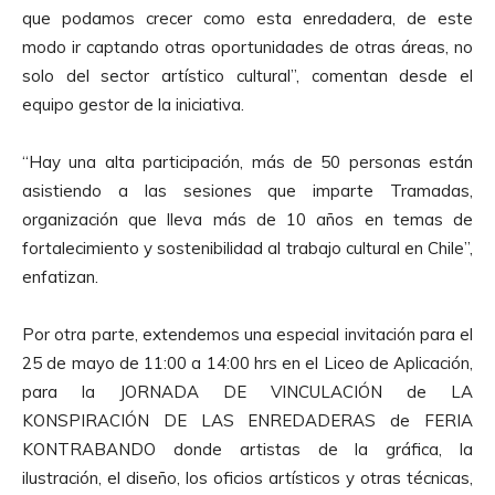
que podamos crecer como esta enredadera, de este
modo ir captando otras oportunidades de otras áreas, no
solo del sector artístico cultural”, comentan desde el
equipo gestor de la iniciativa.
“Hay una alta participación, más de 50 personas están
asistiendo a las sesiones que imparte Tramadas,
organización que lleva más de 10 años en temas de
fortalecimiento y sostenibilidad al trabajo cultural en Chile”,
enfatizan.
Por otra parte, extendemos una especial invitación para el
25 de mayo de 11:00 a 14:00 hrs en el Liceo de Aplicación,
para la JORNADA DE VINCULACIÓN de LA
KONSPIRACIÓN DE LAS ENREDADERAS de FERIA
KONTRABANDO donde artistas de la gráfica, la
ilustración, el diseño, los oficios artísticos y otras técnicas,