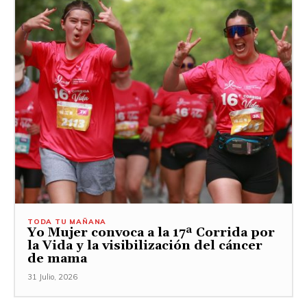
TODA TU MAÑANA
Yo Mujer convoca a la 17ª Corrida por
la Vida y la visibilización del cáncer
de mama
31 Julio, 2026