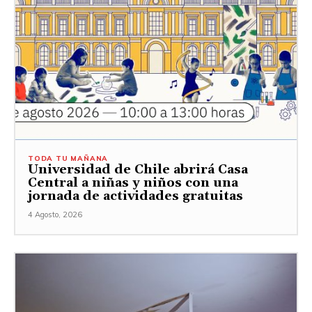
TODA TU MAÑANA
Universidad de Chile abrirá Casa
Central a niñas y niños con una
jornada de actividades gratuitas
4 Agosto, 2026