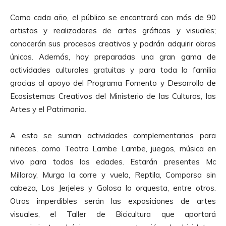
Como cada año, el público se encontrará con más de 90
artistas y realizadores de artes gráficas y visuales;
conocerán sus procesos creativos y podrán adquirir obras
únicas. Además, hay preparadas una gran gama de
actividades culturales gratuitas y para toda la familia
gracias al apoyo del Programa Fomento y Desarrollo de
Ecosistemas Creativos del Ministerio de las Culturas, las
Artes y el Patrimonio.
A esto se suman actividades complementarias para
niñeces, como Teatro Lambe Lambe, juegos, música en
vivo para todas las edades. Estarán presentes Mc
Millaray, Murga la corre y vuela, Reptila, Comparsa sin
cabeza, Los Jerjeles y Golosa la orquesta, entre otros.
Otros imperdibles serán las exposiciones de artes
visuales, el Taller de Bicicultura que aportará