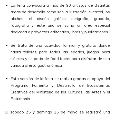
La feria convocará a más de 90 artistas de distintas
áreas de desarrollo como son la ilustración, el cartel, los
afiches, el diseño gráfico, serigrafía, grabado,
fotografía y este año se suma un área especial
dedicada a proyectos editoriales, libros y publicaciones.
Se trata de una actividad familiar y gratuita donde
habrá talleres para todas las edades, juegos para
niñeces y un patio de food trucks para disfrutar de una
variada oferta gastronómica.
Esta versión de la feria se realiza gracias al apoyo del
Programa Fomento y Desarrollo de Ecosistemas
Creativos del Ministerio de las Culturas, las Artes y el
Patrimonio.
El sábado 25 y domingo 26 de mayo se realizará una