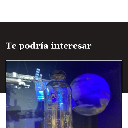
Te podría interesar