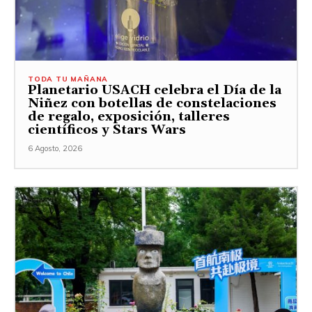
TODA TU MAÑANA
Planetario USACH celebra el Día de la
Niñez con botellas de constelaciones
de regalo, exposición, talleres
científicos y Stars Wars
6 Agosto, 2026