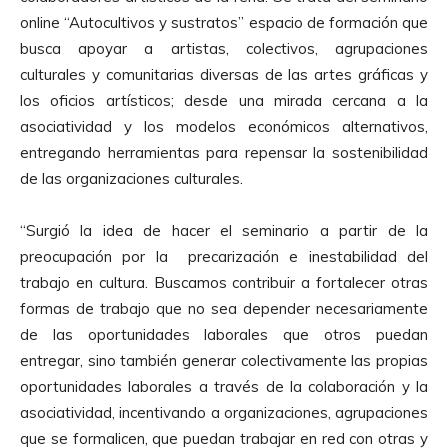
online “Autocultivos y sustratos” espacio de formación que
busca apoyar a artistas, colectivos, agrupaciones
culturales y comunitarias diversas de las artes gráficas y
los oficios artísticos; desde una mirada cercana a la
asociatividad y los modelos económicos alternativos,
entregando herramientas para repensar la sostenibilidad
de las organizaciones culturales.
“Surgió la idea de hacer el seminario a partir de la
preocupación por la precarización e inestabilidad del
trabajo en cultura. Buscamos contribuir a fortalecer otras
formas de trabajo que no sea depender necesariamente
de las oportunidades laborales que otros puedan
entregar, sino también generar colectivamente las propias
oportunidades laborales a través de la colaboración y la
asociatividad, incentivando a organizaciones, agrupaciones
que se formalicen, que puedan trabajar en red con otras y