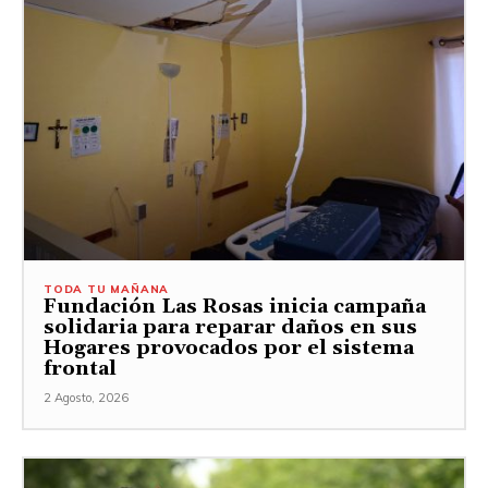
TODA TU MAÑANA
Fundación Las Rosas inicia campaña
solidaria para reparar daños en sus
Hogares provocados por el sistema
frontal
2 Agosto, 2026