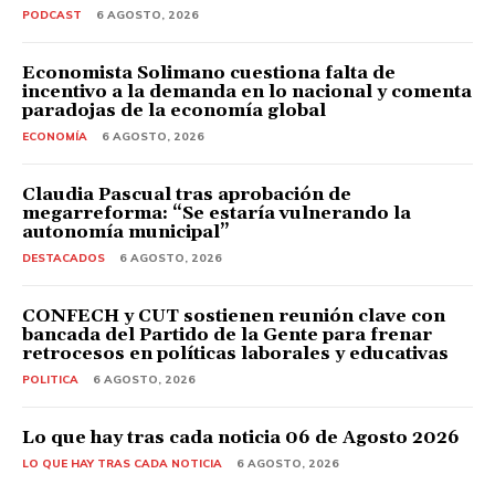
PODCAST
6 AGOSTO, 2026
Economista Solimano cuestiona falta de
incentivo a la demanda en lo nacional y comenta
paradojas de la economía global
ECONOMÍA
6 AGOSTO, 2026
Claudia Pascual tras aprobación de
megarreforma: “Se estaría vulnerando la
autonomía municipal”
DESTACADOS
6 AGOSTO, 2026
CONFECH y CUT sostienen reunión clave con
bancada del Partido de la Gente para frenar
retrocesos en políticas laborales y educativas
POLITICA
6 AGOSTO, 2026
Lo que hay tras cada noticia 06 de Agosto 2026
LO QUE HAY TRAS CADA NOTICIA
6 AGOSTO, 2026