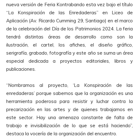
nueva versión de Feria Kontrabando esta vez bajo el título
“La Konspiración de las Enredaderas” en Liceo de
Aplicación (Av. Ricardo Cumming 29, Santiago) en el marco
de la celebración del Día de los Patrimonios 2024. La feria
tendrá distintas áreas de desarrollo como son la
ilustración, el cartel, los afiches, el diseño gráfico,
serigrafía, grabado, fotografía y este año se suma un área
especial dedicada a proyectos editoriales, libros y
publicaciones.
“Nombramos al proyecto, ‘La Konspiración de las
enredaderas’ porque sabemos que la organización es una
herramienta poderosa para resistir y luchar contra la
precarización en las artes y de quienes trabajamos en
este sector. Hay una amenaza constante de falta de
trabajo e invisibilización de lo que se está haciendo”,
destaca la vocería de la organización del encuentro.