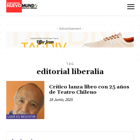
- Advertisement -
TAG
editorial liberalia
Crítico lanza libro con 25 años
de Teatro Chileno
18 Junio, 2025
LEER ES RESISTIR