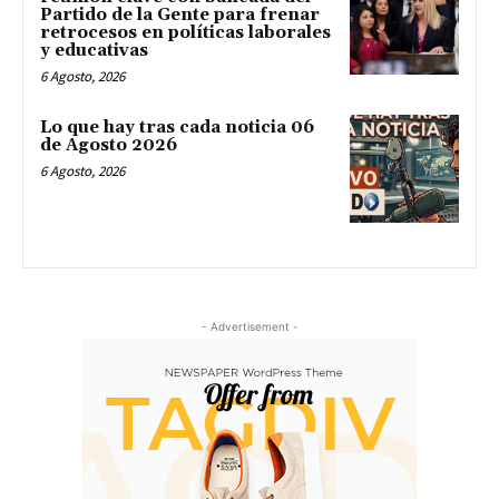
Partido de la Gente para frenar
retrocesos en políticas laborales
y educativas
6 Agosto, 2026
Lo que hay tras cada noticia 06
de Agosto 2026
6 Agosto, 2026
- Advertisement -