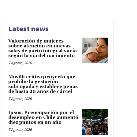
Latest news
Valoración de mujeres
sobre atención en nuevas
salas de parto integral varía
según la vía del nacimiento
7 Agosto, 2026
Movilh critica proyecto que
prohíbe la gestación
subrogada y establece penas
de hasta 20 años de cárcel
7 Agosto, 2026
Ipsos: Preocupación por el
desempleo en Chile aumentó
diez puntos en un año
7 Agosto, 2026