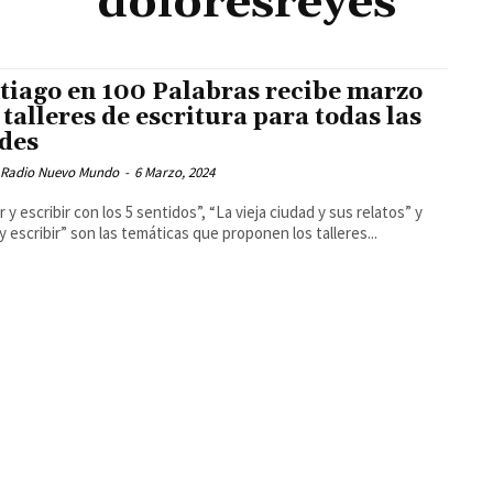
doloresreyes
tiago en 100 Palabras recibe marzo
 talleres de escritura para todas las
des
 Radio Nuevo Mundo
-
6 Marzo, 2024
r y escribir con los 5 sentidos”, “La vieja ciudad y sus relatos” y
 y escribir” son las temáticas que proponen los talleres...