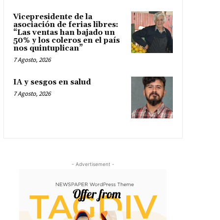
Vicepresidente de la
asociación de ferias libres:
“Las ventas han bajado un
50% y los coleros en el país
nos quintuplican”
7 Agosto, 2026
IA y sesgos en salud
7 Agosto, 2026
- Advertisement -