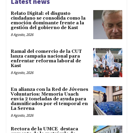
Latest news
Relato Digital: el disgusto
ciudadano se consolida como la
emoción dominante frente a la
gestión del gobierno de Kast
8 Agosto, 2026
Ramal del comercio de la CUT
lanza campaña nacional para
enfrentar reforma laboral de
Kast
8 Agosto, 2026
En alianza con la Red de Jóvenes
Voluntarios: Memoria Usach
envía 2 toneladas de ayuda para
damnificados por el temporal en
La Serena
8 Agosto, 2026
Rectora de la UMCE destaca