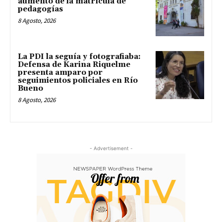
aumento de la matrícula de
pedagogías
8 Agosto, 2026
La PDI la seguía y fotografiaba:
Defensa de Karina Riquelme
presenta amparo por
seguimientos policiales en Río
Bueno
8 Agosto, 2026
- Advertisement -