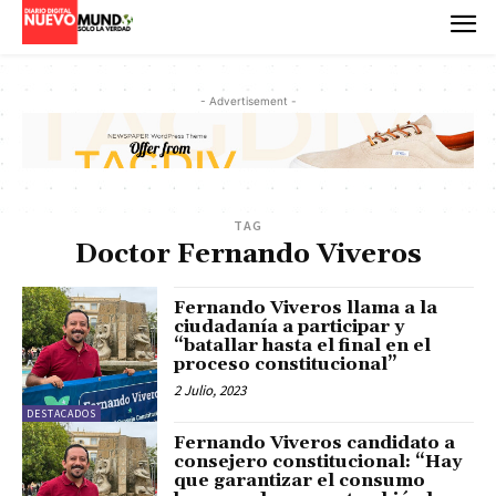
- Advertisement -
TAG
Doctor Fernando Viveros
Fernando Viveros llama a la
ciudadanía a participar y
“batallar hasta el final en el
proceso constitucional”
2 Julio, 2023
DESTACADOS
Fernando Viveros candidato a
consejero constitucional: “Hay
que garantizar el consumo