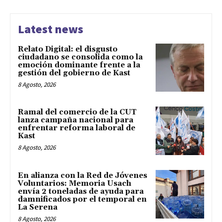
Latest news
Relato Digital: el disgusto
ciudadano se consolida como la
emoción dominante frente a la
gestión del gobierno de Kast
8 Agosto, 2026
Ramal del comercio de la CUT
lanza campaña nacional para
enfrentar reforma laboral de
Kast
8 Agosto, 2026
En alianza con la Red de Jóvenes
Voluntarios: Memoria Usach
envía 2 toneladas de ayuda para
damnificados por el temporal en
La Serena
8 Agosto, 2026