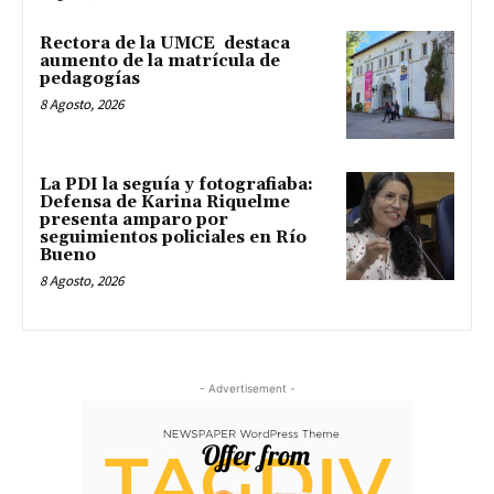
Rectora de la UMCE destaca
aumento de la matrícula de
pedagogías
8 Agosto, 2026
La PDI la seguía y fotografiaba:
Defensa de Karina Riquelme
presenta amparo por
seguimientos policiales en Río
Bueno
8 Agosto, 2026
- Advertisement -