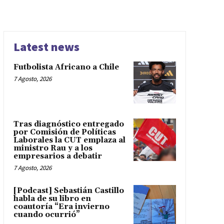
Latest news
Futbolista Africano a Chile
7 Agosto, 2026
Tras diagnóstico entregado
por Comisión de Políticas
Laborales la CUT emplaza al
ministro Rau y a los
empresarios a debatir
7 Agosto, 2026
[Podcast] Sebastián Castillo
habla de su libro en
coautoría “Era invierno
cuando ocurrió”