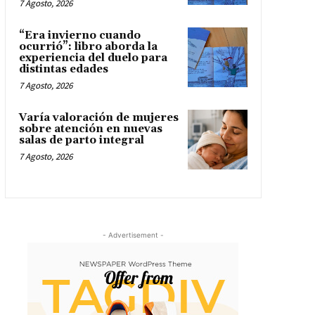
7 Agosto, 2026
“Era invierno cuando
ocurrió”: libro aborda la
experiencia del duelo para
distintas edades
7 Agosto, 2026
Varía valoración de mujeres
sobre atención en nuevas
salas de parto integral
7 Agosto, 2026
- Advertisement -