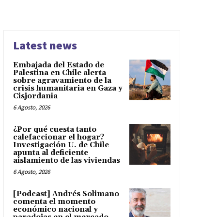
Latest news
Embajada del Estado de
Palestina en Chile alerta
sobre agravamiento de la
crisis humanitaria en Gaza y
Cisjordania
6 Agosto, 2026
¿Por qué cuesta tanto
calefaccionar el hogar?
Investigación U. de Chile
apunta al deficiente
aislamiento de las viviendas
6 Agosto, 2026
[Podcast] Andrés Solimano
comenta el momento
económico nacional y