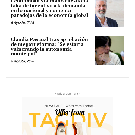
Economista Solimano cuestiona
falta de incentivo a la demanda
en lo nacional y comenta
paradojas de la economía global
6 Agosto, 2026
Claudia Pascual tras aprobación
de megarreforma: “Se estaría
vulnerando la autonomía
municipal”
6 Agosto, 2026
- Advertisement -