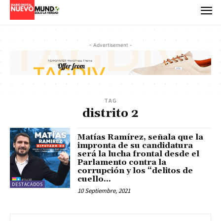
- Advertisement -
TAG
distrito 2
Matías Ramírez, señala que la
impronta de su candidatura
será la lucha frontal desde el
Parlamento contra la
corrupción y los “delitos de
cuello...
DESTACADOS
10 Septiembre, 2021