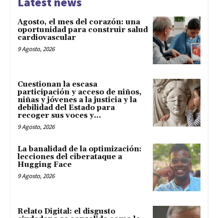
Latest news
Agosto, el mes del corazón: una
oportunidad para construir salud
cardiovascular
9 Agosto, 2026
Cuestionan la escasa
participación y acceso de niños,
niñas y jóvenes a la justicia y la
debilidad del Estado para
recoger sus voces y...
9 Agosto, 2026
La banalidad de la optimización:
lecciones del ciberataque a
Hugging Face
9 Agosto, 2026
Relato Digital: el disgusto