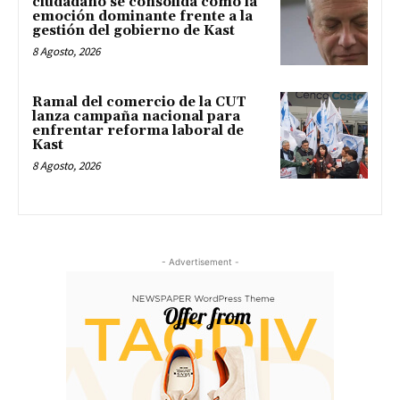
ciudadano se consolida como la
emoción dominante frente a la
gestión del gobierno de Kast
8 Agosto, 2026
Ramal del comercio de la CUT
lanza campaña nacional para
enfrentar reforma laboral de
Kast
8 Agosto, 2026
- Advertisement -