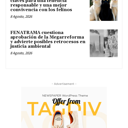
claves para una tenencia
responsable y una mejor
convivencia con los felinos
8 Agosto, 2026
FENATRAMA cuestiona
aprobación de la Megarreforma
y advierte posibles retrocesos en
justicia ambiental
8 Agosto, 2026
- Advertisement -