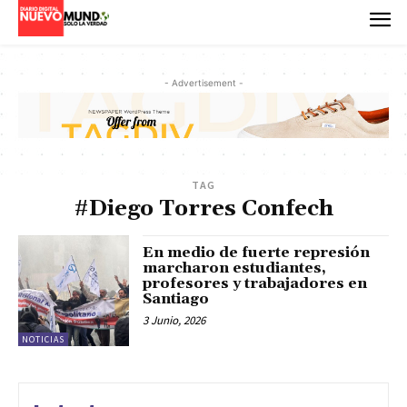
- Advertisement -
TAG
#Diego Torres Confech
En medio de fuerte represión
marcharon estudiantes,
profesores y trabajadores en
Santiago
3 Junio, 2026
NOTICIAS