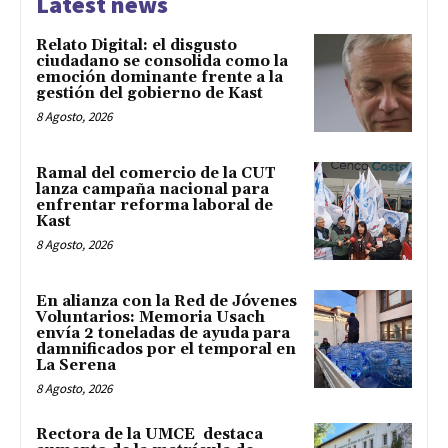
Latest news
Relato Digital: el disgusto
ciudadano se consolida como la
emoción dominante frente a la
gestión del gobierno de Kast
8 Agosto, 2026
Ramal del comercio de la CUT
lanza campaña nacional para
enfrentar reforma laboral de
Kast
8 Agosto, 2026
En alianza con la Red de Jóvenes
Voluntarios: Memoria Usach
envía 2 toneladas de ayuda para
damnificados por el temporal en
La Serena
8 Agosto, 2026
Rectora de la UMCE destaca