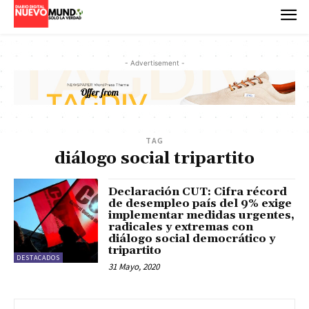
- Advertisement -
TAG
diálogo social tripartito
Declaración CUT: Cifra récord
de desempleo país del 9% exige
implementar medidas urgentes,
radicales y extremas con
diálogo social democrático y
tripartito
DESTACADOS
31 Mayo, 2020