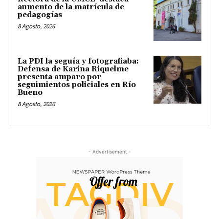
aumento de la matrícula de
pedagogías
8 Agosto, 2026
La PDI la seguía y fotografiaba:
Defensa de Karina Riquelme
presenta amparo por
seguimientos policiales en Río
Bueno
8 Agosto, 2026
- Advertisement -