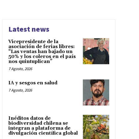
Latest news
Vicepresidente de la
asociación de ferias libres:
“Las ventas han bajado un
50% y los coleros en el país
nos quintuplican”
7 Agosto, 2026
IA y sesgos en salud
7 Agosto, 2026
Inéditos datos de
biodiversidad chilena se
integran a plataforma de
divulgación científica global