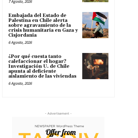
7 Agosto, 2026
Embajada del Estado de
Palestina en Chile alerta
sobre agravamiento de la
crisis humanitaria en Gaza y
Cisjordania
6 Agosto, 2026
¿Por qué cuesta tanto
calefaccionar el hogar?
Investigación U. de Chile
apunta al deficiente
aislamiento de las viviendas
6 Agosto, 2026
- Advertisement -