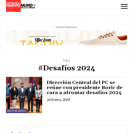
- Advertisement -
TAG
#Desafíos 2024
Dirección Central del PC se
reúne con presidente Boric de
cara a afrontar desafíos 2024
10 Enero, 2024
DESTACADOS