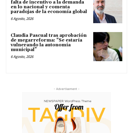
falta de incentivo a la demanda
en lo nacional y comenta
paradojas de la economía global
6 Agosto, 2026
Claudia Pascual tras aprobación
de megarreforma: “Se estaría
vulnerando la autonomía
municipal”
6 Agosto, 2026
- Advertisement -