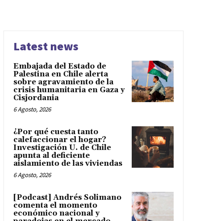
Latest news
Embajada del Estado de
Palestina en Chile alerta
sobre agravamiento de la
crisis humanitaria en Gaza y
Cisjordania
6 Agosto, 2026
¿Por qué cuesta tanto
calefaccionar el hogar?
Investigación U. de Chile
apunta al deficiente
aislamiento de las viviendas
6 Agosto, 2026
[Podcast] Andrés Solimano
comenta el momento
económico nacional y