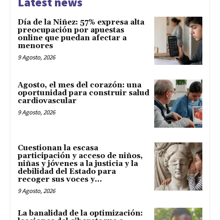
Latest news
Día de la Niñez: 57% expresa alta
preocupación por apuestas
online que puedan afectar a
menores
9 Agosto, 2026
Agosto, el mes del corazón: una
oportunidad para construir salud
cardiovascular
9 Agosto, 2026
Cuestionan la escasa
participación y acceso de niños,
niñas y jóvenes a la justicia y la
debilidad del Estado para
recoger sus voces y...
9 Agosto, 2026
La banalidad de la optimización: