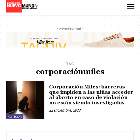
- Advertisement -
TAG
corporaciónmiles
Corporación Miles: barreras
que impiden a las niñas acceder
al aborto en caso de violación
no están siendo investigadas
22 Diciembre, 2023
NOTICIAS