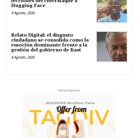
lecciones del ciberataque a
Hugging Face
9 Agosto, 2026
Relato Digital: el disgusto
ciudadano se consolida como la
emoción dominante frente a la
gestión del gobierno de Kast
8 Agosto, 2026
- Advertisement -