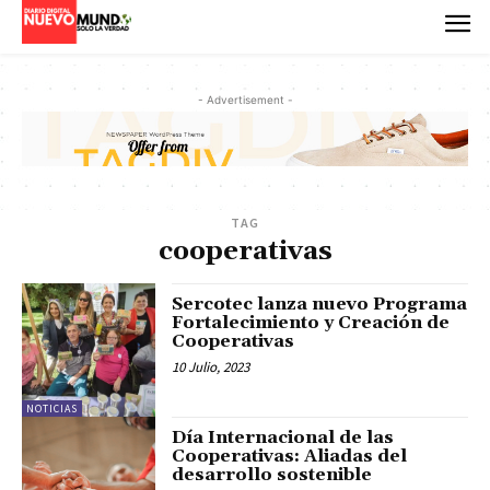
- Advertisement -
TAG
cooperativas
Sercotec lanza nuevo Programa
Fortalecimiento y Creación de
Cooperativas
10 Julio, 2023
NOTICIAS
Día Internacional de las
Cooperativas: Aliadas del
desarrollo sostenible