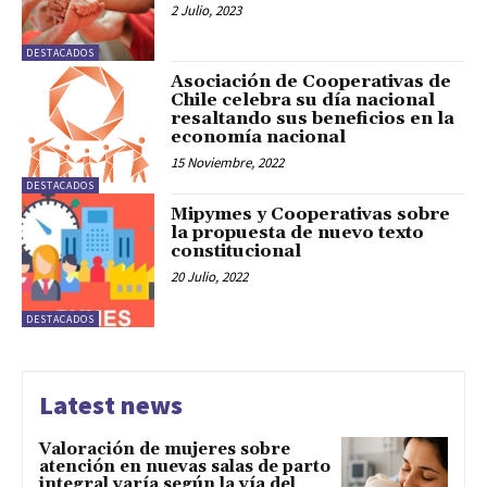
2 Julio, 2023
DESTACADOS
Asociación de Cooperativas de
Chile celebra su día nacional
resaltando sus beneficios en la
economía nacional
15 Noviembre, 2022
DESTACADOS
Mipymes y Cooperativas sobre
la propuesta de nuevo texto
constitucional
20 Julio, 2022
DESTACADOS
Latest news
Valoración de mujeres sobre
atención en nuevas salas de parto
integral varía según la vía del