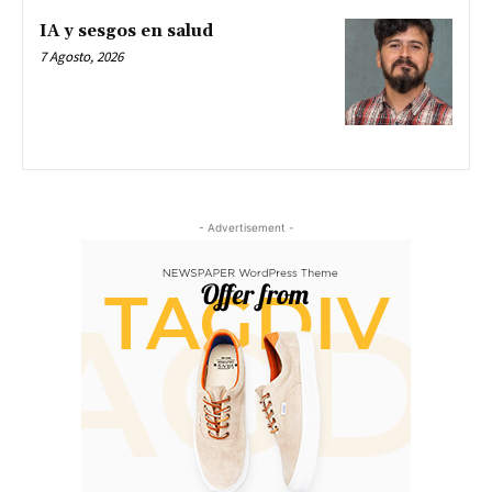
IA y sesgos en salud
7 Agosto, 2026
- Advertisement -