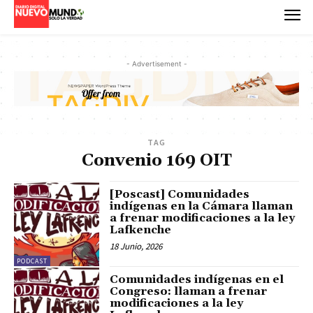
- Advertisement -
TAG
Convenio 169 OIT
[Poscast] Comunidades
indígenas en la Cámara llaman
a frenar modificaciones a la ley
Lafkenche
18 Junio, 2026
PODCAST
Comunidades indígenas en el
Congreso: llaman a frenar
modificaciones a la ley