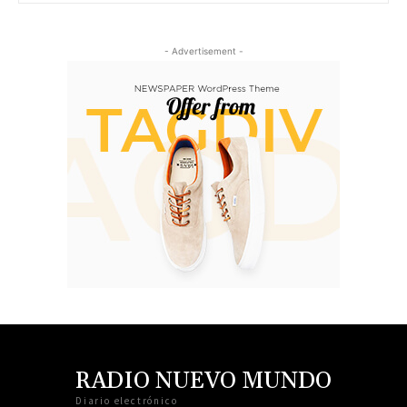
- Advertisement -
RADIO NUEVO MUNDO
Diario electrónico