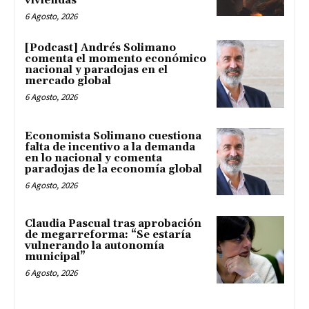
viviendas
6 Agosto, 2026
[Podcast] Andrés Solimano
comenta el momento económico
nacional y paradojas en el
mercado global
6 Agosto, 2026
Economista Solimano cuestiona
falta de incentivo a la demanda
en lo nacional y comenta
paradojas de la economía global
6 Agosto, 2026
Claudia Pascual tras aprobación
de megarreforma: “Se estaría
vulnerando la autonomía
municipal”
6 Agosto, 2026