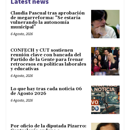
Latest news
Claudia Pascual tras aprobación
de megarreforma: “Se estaría
vulnerando la autonomía
municipal”
6 Agosto, 2026
CONFECH y CUT sostienen
reunión clave con bancada del
Partido de la Gente para frenar
retrocesos en políticas laborales
y educativas
6 Agosto, 2026
Lo que hay tras cada noticia 06
de Agosto 2026
6 Agosto, 2026
Por oficio de la diputada Pizarro: