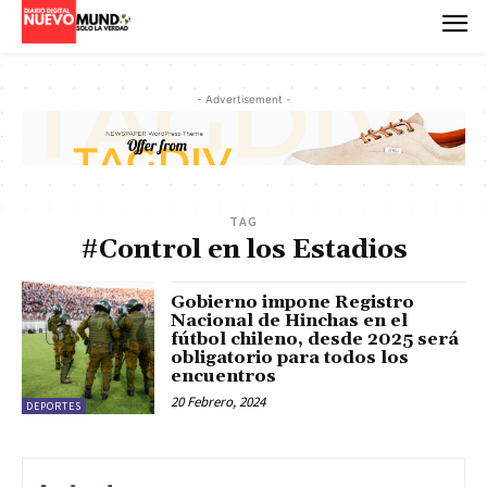
- Advertisement -
TAG
#Control en los Estadios
Gobierno impone Registro
Nacional de Hinchas en el
fútbol chileno, desde 2025 será
obligatorio para todos los
encuentros
20 Febrero, 2024
DEPORTES