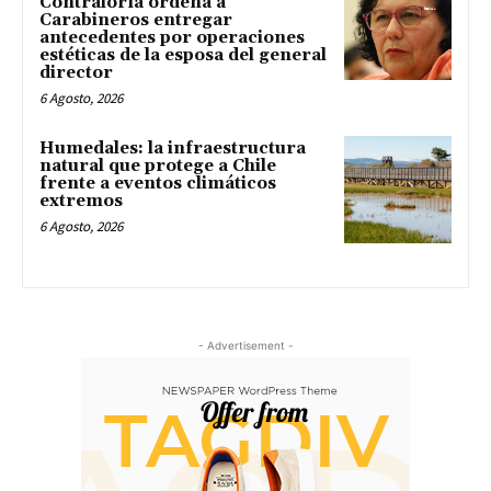
Contraloría ordena a
Carabineros entregar
antecedentes por operaciones
estéticas de la esposa del general
director
6 Agosto, 2026
Humedales: la infraestructura
natural que protege a Chile
frente a eventos climáticos
extremos
6 Agosto, 2026
- Advertisement -