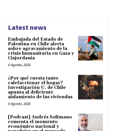
Latest news
Embajada del Estado de
Palestina en Chile alerta
sobre agravamiento de la
crisis humanitaria en Gaza y
Cisjordania
6 Agosto, 2026
¿Por qué cuesta tanto
calefaccionar el hogar?
Investigación U. de Chile
apunta al deficiente
aislamiento de las viviendas
6 Agosto, 2026
[Podcast] Andrés Solimano
comenta el momento
económico nacional y