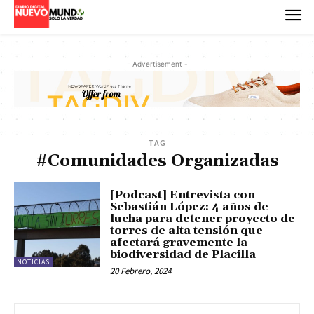
- Advertisement -
TAG
#Comunidades Organizadas
[Podcast] Entrevista con
Sebastián López: 4 años de
lucha para detener proyecto de
torres de alta tensión que
afectará gravemente la
biodiversidad de Placilla
NOTICIAS
20 Febrero, 2024