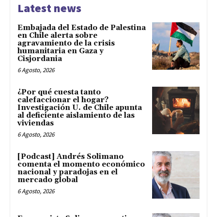
Latest news
Embajada del Estado de Palestina
en Chile alerta sobre
agravamiento de la crisis
humanitaria en Gaza y
Cisjordania
6 Agosto, 2026
¿Por qué cuesta tanto
calefaccionar el hogar?
Investigación U. de Chile apunta
al deficiente aislamiento de las
viviendas
6 Agosto, 2026
[Podcast] Andrés Solimano
comenta el momento económico
nacional y paradojas en el
mercado global
6 Agosto, 2026