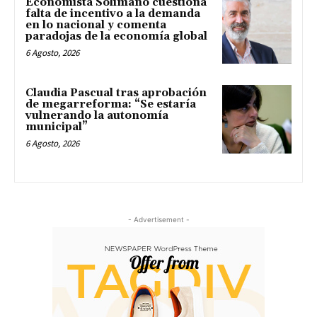
Economista Solimano cuestiona
falta de incentivo a la demanda
en lo nacional y comenta
paradojas de la economía global
6 Agosto, 2026
Claudia Pascual tras aprobación
de megarreforma: “Se estaría
vulnerando la autonomía
municipal”
6 Agosto, 2026
- Advertisement -